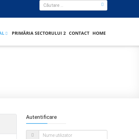
AL
PRIMĂRIA SECTORULUI 2
CONTACT
HOME
Autentificare