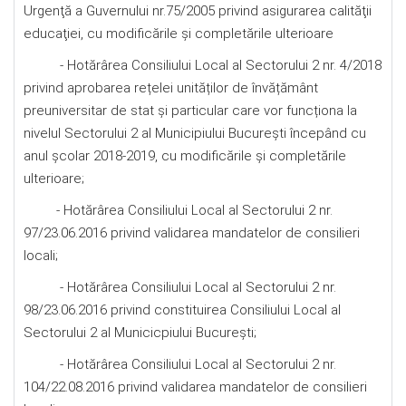
Urgenţă a Guvernului nr.75/2005 privind asigurarea calităţii
educaţiei, cu modificările şi completările ulterioare
- Hotărârea Consiliului Local al Sectorului 2 nr. 4/2018
privind aprobarea rețelei unităților de învățământ
preuniversitar de stat și particular care vor funcționa la
nivelul Sectorului 2 al Municipiului București începând cu
anul școlar 2018-2019, cu modificările şi completările
ulterioare;
- Hotărârea Consiliului Local al Sectorului 2 nr.
97/23.06.2016 privind validarea mandatelor de consilieri
locali;
- Hotărârea Consiliului Local al Sectorului 2 nr.
98/23.06.2016 privind constituirea Consiliului Local al
Sectorului 2 al Municicpiului Bucureşti;
- Hotărârea Consiliului Local al Sectorului 2 nr.
104/22.08.2016 privind validarea mandatelor de consilieri