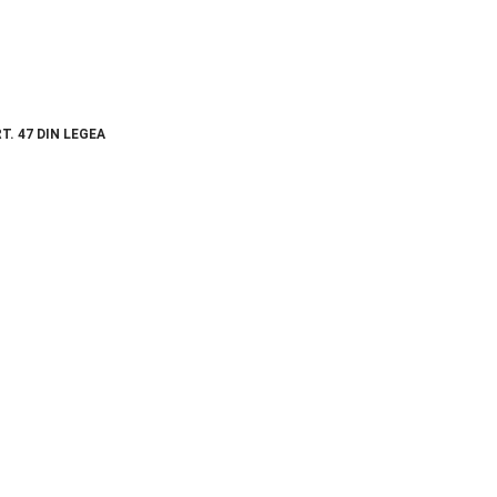
T. 47 DIN LEGEA