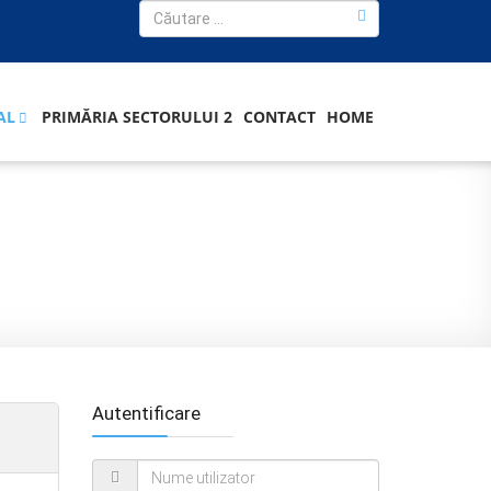
AL
PRIMĂRIA SECTORULUI 2
CONTACT
HOME
Autentificare