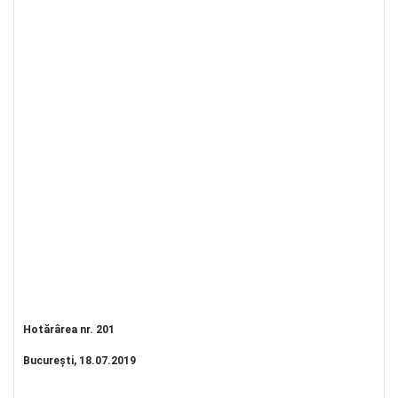
Hotărârea nr. 201
Bucureşti, 18.07.2019