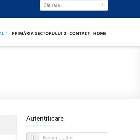
AL
PRIMĂRIA SECTORULUI 2
CONTACT
HOME
Autentificare