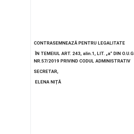
CONTRASEMNEAZĂ PENTRU LEGALITATE
ÎN TEMEIUL ART. 243, alin.1, LIT. „a” DIN O.U.G
NR.57/2019 PRIVIND CODUL ADMINISTRATIV
SECRETAR,
ELENA NIȚĂ