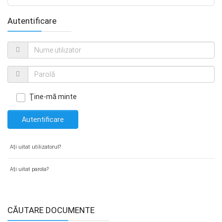
Autentificare
Ţine-mă minte
Autentificare
Aţi uitat utilizatorul?
Aţi uitat parola?
CĂUTARE DOCUMENTE