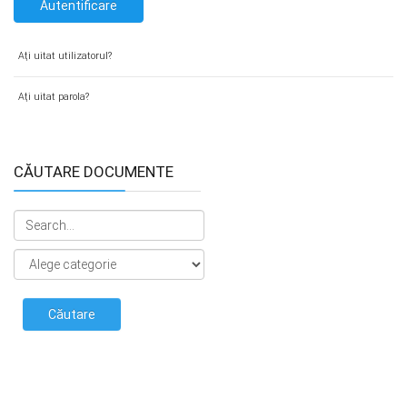
Autentificare
Aţi uitat utilizatorul?
Aţi uitat parola?
CĂUTARE DOCUMENTE