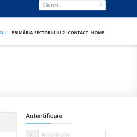
AL
PRIMĂRIA SECTORULUI 2
CONTACT
HOME
Autentificare