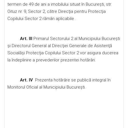
termen de 49 de ani a imobilului situat în Bucureşti, str.
Oituz nr. 9, Sector 2, către Direcţia pentru Protecţia
Copilului Sector 2 rămân aplicabile .
Art. III
Primarul Sectorului 2 al Municipiului Bucureşti
şi Directorul General al Direcţiei Generale de Asistenţă
Socialăşi Protecţia Copilului Sector 2 vor asigura ducerea
la îndeplinire a prevederilor prezentei hotărâri.
Art. IV
Prezenta hotărâre se publică integral în
Monitorul Oficial al Municipiului Bucureşti.