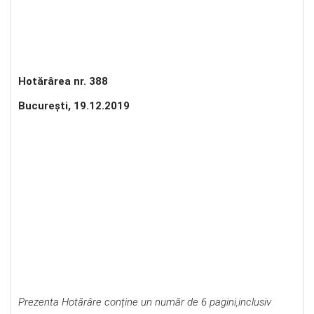
Hotărârea nr. 388
Bucureşti, 19.12.2019
Prezenta Hotărâre conține un număr de 6 pagini,inclusiv