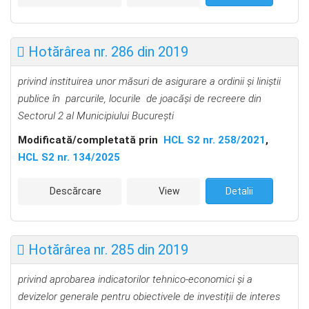
Hotărârea nr. 286 din 2019
privind instituirea unor măsuri de asigurare a ordinii și liniștii
publice în parcurile, locurile de joacăși de recreere din
Sectorul 2 al Municipiului București
Modificată/completată prin
HCL S2 nr. 258/2021
,
HCL S2 nr. 134/2025
Descărcare
View
Detalii
Hotărârea nr. 285 din 2019
privind aprobarea indicatorilor tehnico-economici și a
devizelor generale pentru obiectivele de investiții de interes