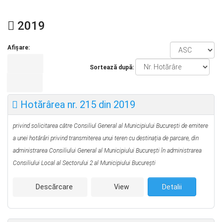
2019
Afișare:
Sortează după:
Hotărârea nr. 215 din 2019
privind solicitarea către Consiliul General al Municipiului București de emitere
a unei hotărâri privind transmiterea unui teren cu destinația de parcare, din
administrarea Consiliului General al Municipiului București în administrarea
Consiliului Local al Sectorului 2 al Municipiului București
Descărcare
View
Detalii