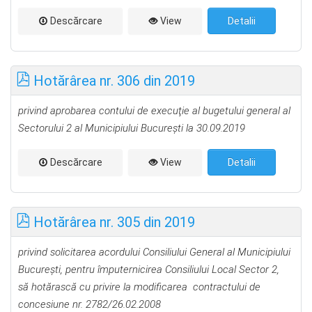
Descărcare
View
Detalii
Hotărârea nr. 306 din 2019
privind aprobarea contului de execuţie al bugetului general
al
Sectorului 2 al Municipiului Bucureşti la 30.09.2019
Descărcare
View
Detalii
Hotărârea nr. 305 din 2019
privind solicitarea acordului Consiliului General al Municipiului
București, pentru împuternicirea Consiliului Local Sector 2,
să hotărască cu privire la modificarea contractului de
concesiune nr. 2782/26.02.2008