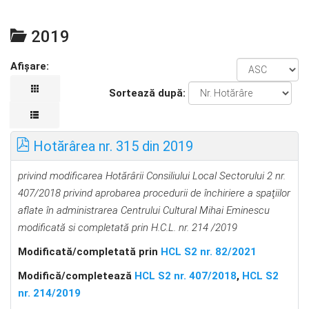
2019
Afișare:
Sortează după:
Hotărârea nr. 315 din 2019
privind modificarea Hotărârii Consiliului Local Sectorului 2 nr.
407/2018 privind aprobarea procedurii de închiriere a spaţiilor
aflate în administrarea Centrului Cultural Mihai Eminescu
modificată si completată prin H.C.L. nr. 214 /2019
Modificată/completată prin
HCL S2 nr. 82/2021
Modifică/completează
HCL S2 nr. 407/2018
,
HCL S2
nr. 214/2019