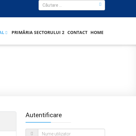
AL
PRIMĂRIA SECTORULUI 2
CONTACT
HOME
Autentificare