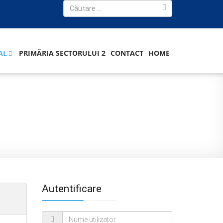
AL
PRIMĂRIA SECTORULUI 2
CONTACT
HOME
Autentificare