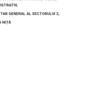
ISTRATIV,
TAR GENERAL AL SECTORULUI 2,
 NIȚĂ