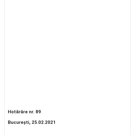
Hotărâre nr. 89
Bucureşti, 25.02.2021