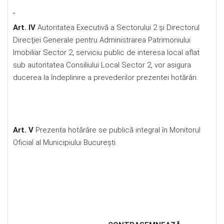
Art. IV
Autoritatea Executivă a Sectorului 2 şi Directorul
Direcţiei Generale pentru Administrarea Patrimoniului
Imobiliar Sector 2, serviciu public de interesa local aflat
sub autoritatea Consiliului Local Sector 2, vor asigura
ducerea la îndeplinire a prevederilor prezentei hotărâri.
Art. V
Prezenta hotărâre se publică integral în Monitorul
Oficial al Municipiului Bucureşti.