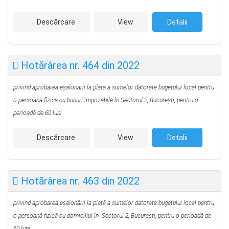
Descărcare
View
Detalii
Hotărârea nr. 464 din 2022
privind aprobarea eşalonării la plată a sumelor datorate bugetului local pentru
o persoană fizică cu bunuri impozabile în Sectorul 2, Bucureşti, pentru o
perioadă de 60 luni
Descărcare
View
Detalii
Hotărârea nr. 463 din 2022
privind aprobarea eşalonării la plată a sumelor datorate bugetului local pentru
o persoană fizică cu domiciliul în Sectorul 2, Bucureşti, pentru o perioadă de
60 luni