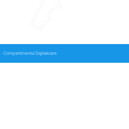
 - Compartimentul Digitalizare