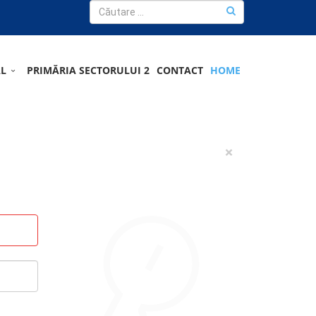
AL
PRIMĂRIA SECTORULUI 2
CONTACT
HOME
×