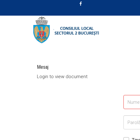
Mesaj
Login to view document