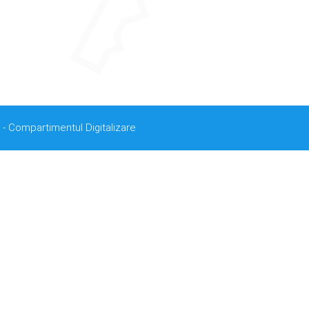
 - Compartimentul Digitalizare