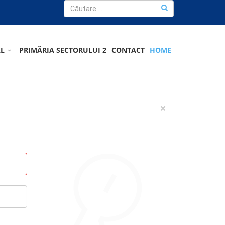
AL
PRIMĂRIA SECTORULUI 2
CONTACT
HOME
×