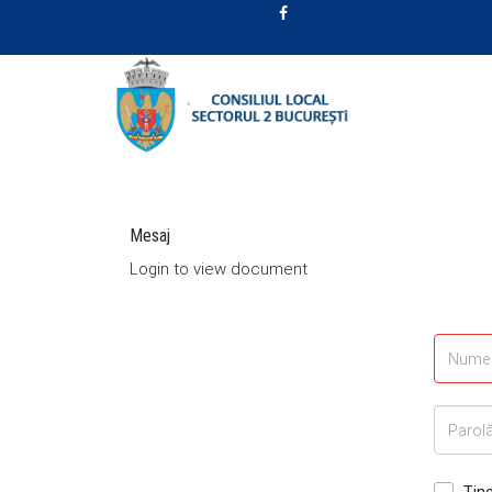
Mesaj
Login to view document