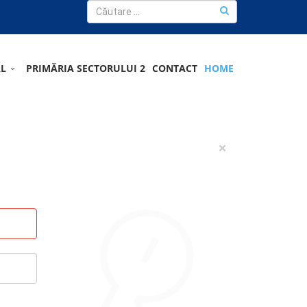
AL
PRIMĂRIA SECTORULUI 2
CONTACT
HOME
×