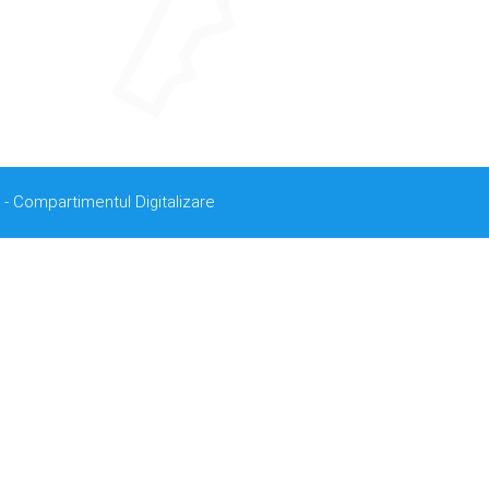
 - Compartimentul Digitalizare