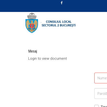
Mesaj
Login to view document