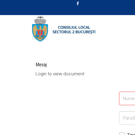
Mesaj
Login to view document