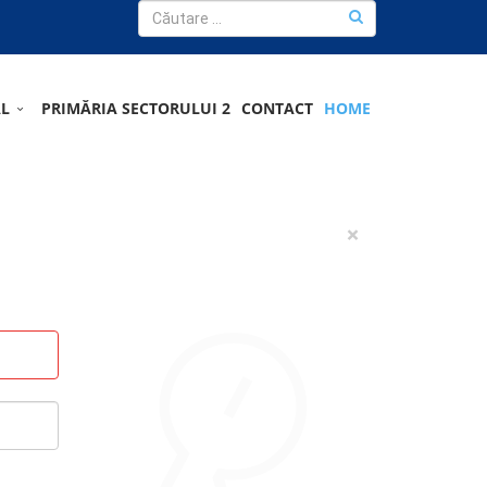
AL
PRIMĂRIA SECTORULUI 2
CONTACT
HOME
×