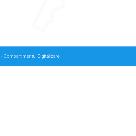
 - Compartimentul Digitalizare