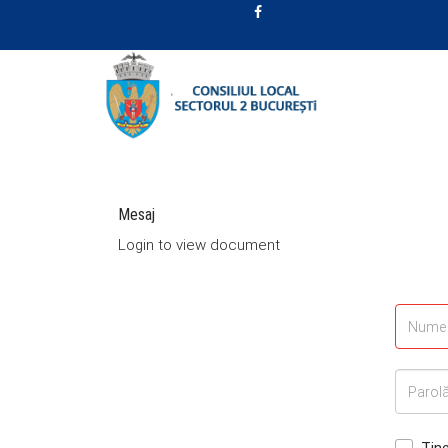
Mesaj
Login to view document