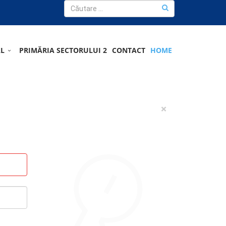
AL
PRIMĂRIA SECTORULUI 2
CONTACT
HOME
×