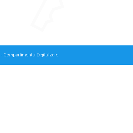
 - Compartimentul Digitalizare