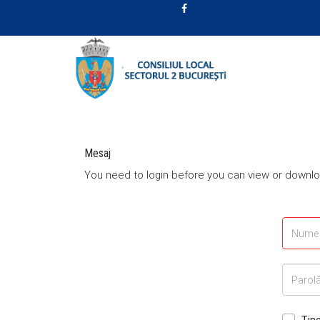
Mesaj
You need to login before you can view or down