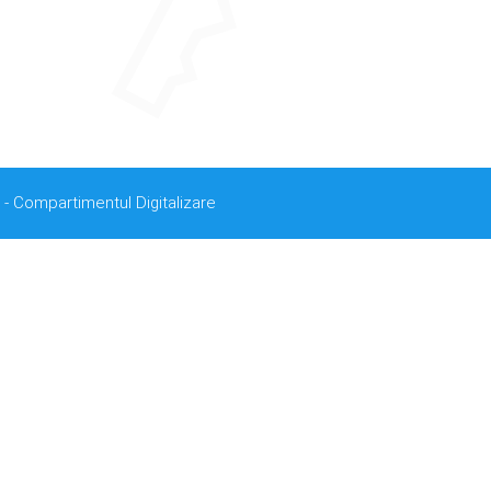
 - Compartimentul Digitalizare