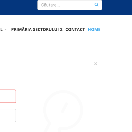
AL
PRIMĂRIA SECTORULUI 2
CONTACT
HOME
×