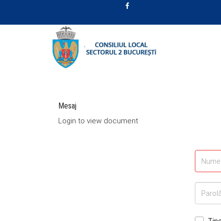
Mesaj
Login to view document