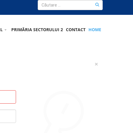
AL
PRIMĂRIA SECTORULUI 2
CONTACT
HOME
×