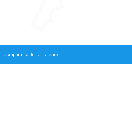
 - Compartimentul Digitalizare