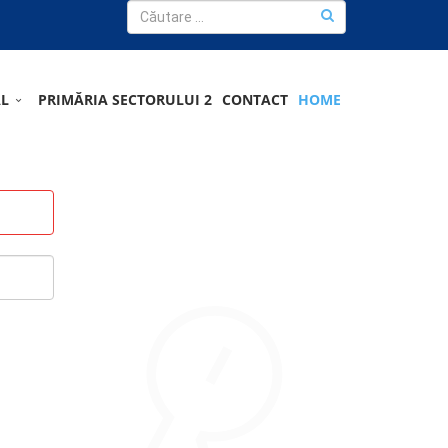
AL
PRIMĂRIA SECTORULUI 2
CONTACT
HOME