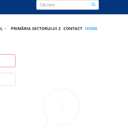
AL
PRIMĂRIA SECTORULUI 2
CONTACT
HOME