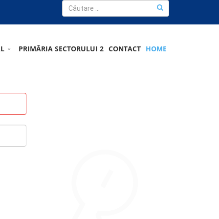
AL
PRIMĂRIA SECTORULUI 2
CONTACT
HOME