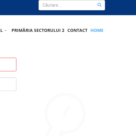
AL
PRIMĂRIA SECTORULUI 2
CONTACT
HOME