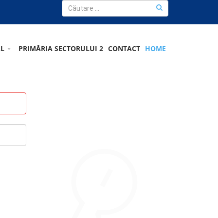
AL
PRIMĂRIA SECTORULUI 2
CONTACT
HOME