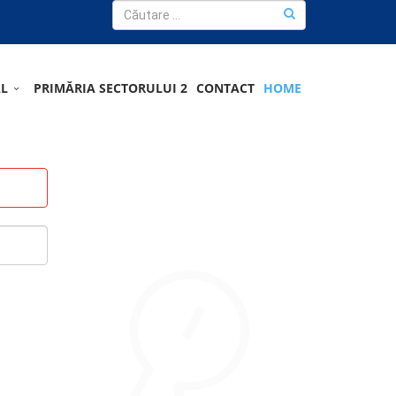
AL
PRIMĂRIA SECTORULUI 2
CONTACT
HOME