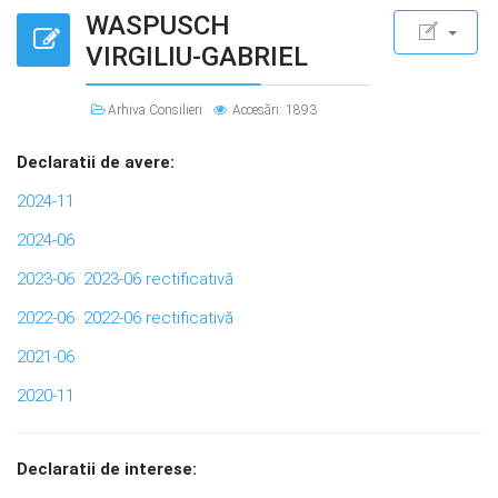
WASPUSCH
VIRGILIU-GABRIEL
Arhiva Consilieri
Accesări: 1893
Declaratii de avere:
2024-11
2024-06
2023-06
2023-06 rectificativă
2022-06
2022-06 rectificativă
2021-06
2020-11
Declaratii de interese: