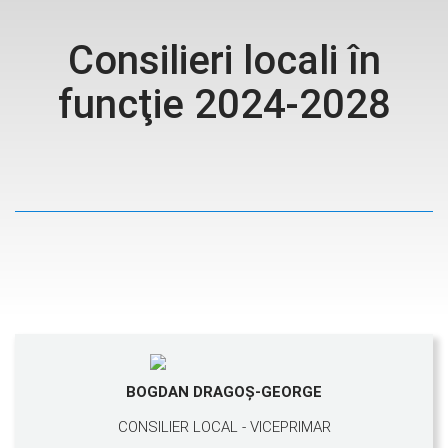
Consilieri locali în
funcţie 2024-2028
BOGDAN DRAGOŞ-GEORGE
CONSILIER LOCAL - VICEPRIMAR