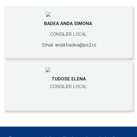
BADEA ANDA SIMONA
CONSILIER LOCAL
Email: anda.badea@ps2.ro
TUDOSE ELENA
CONSILIER LOCAL