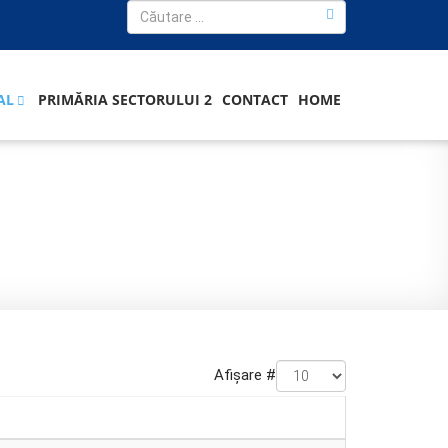
AL
PRIMĂRIA SECTORULUI 2
CONTACT
HOME
Afișare #