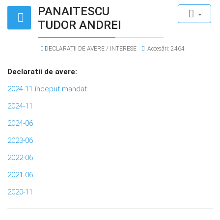
PANAITESCU
TUDOR ANDREI
DECLARAȚII DE AVERE / INTERESE
Accesări: 2464
Declaratii de avere:
2024-11 început mandat
2024-11
2024-06
2023-06
2022-06
2021-06
2020-11