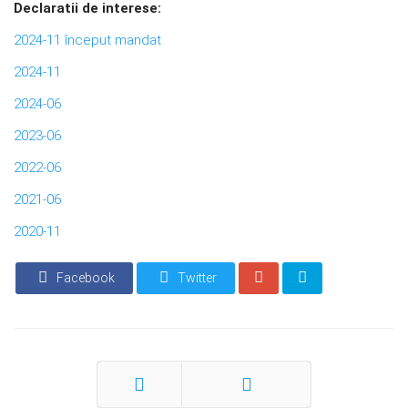
Declaratii de interese:
2024-11 început mandat
2024-11
2024-06
2023-06
2022-06
2021-06
2020-11
Facebook
Twitter