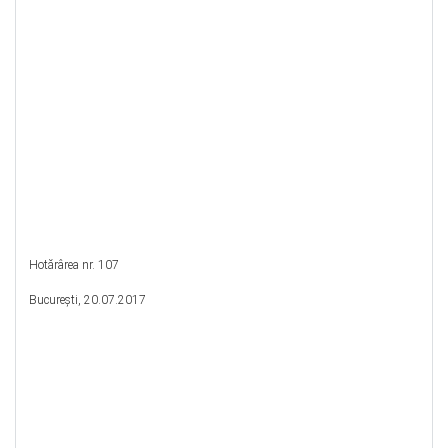
Hotărârea nr. 107
Bucureşti, 20.07.2017