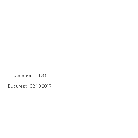
Hotărârea nr. 138
Bucureşti, 02.10.2017