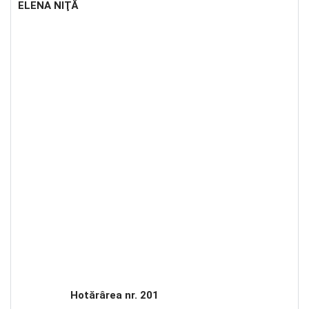
ELENA NIŢĂ
Hotărârea nr. 201