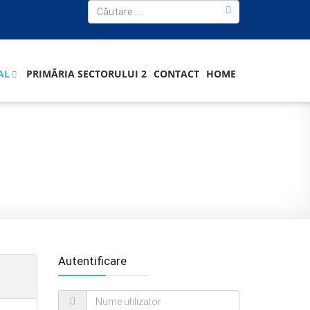
AL
PRIMĂRIA SECTORULUI 2
CONTACT
HOME
Autentificare