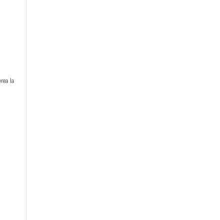
rea la