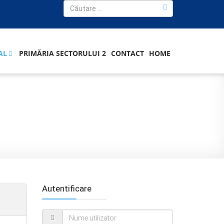
AL
PRIMĂRIA SECTORULUI 2
CONTACT
HOME
Autentificare