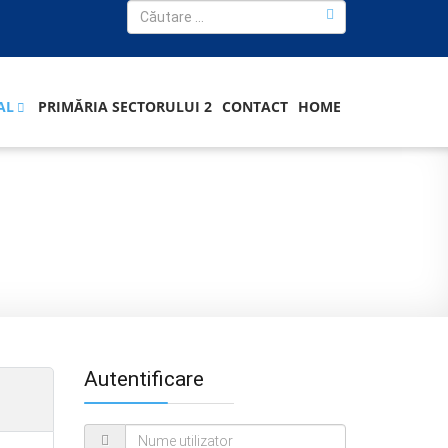
AL
PRIMĂRIA SECTORULUI 2
CONTACT
HOME
Autentificare