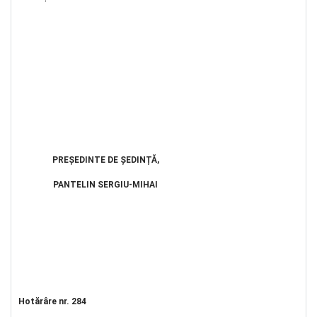
PREȘEDINTE DE ȘEDINȚĂ,
PANTELIN SERGIU-MIHAI
Hotărâre nr. 284