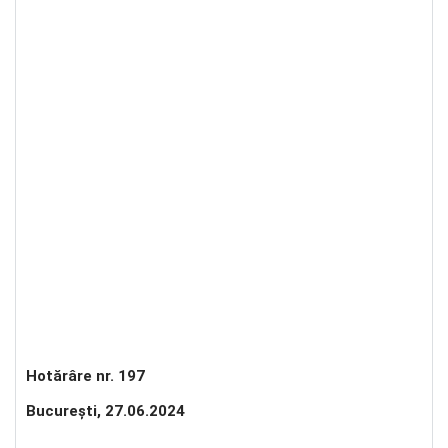
Hotărâre nr. 197
Bucureşti, 27.06.2024