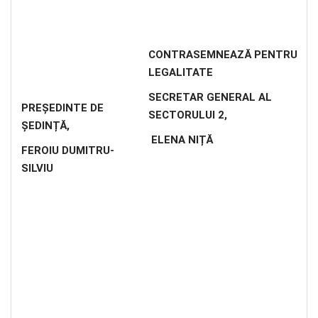
CONTRASEMNEAZĂ PENTRU
LEGALITATE
SECRETAR GENERAL AL
PREȘEDINTE DE
SECTORULUI 2,
ȘEDINȚĂ,
ELENA NIȚĂ
FEROIU DUMITRU-
SILVIU