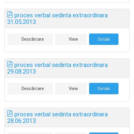
proces verbal sedinta extraordinara
31.05.2013
Descărcare
View
Detalii
proces verbal sedinta extraordinara
29.08.2013
Descărcare
View
Detalii
proces verbal sedinta extraordinara
28.06.2013