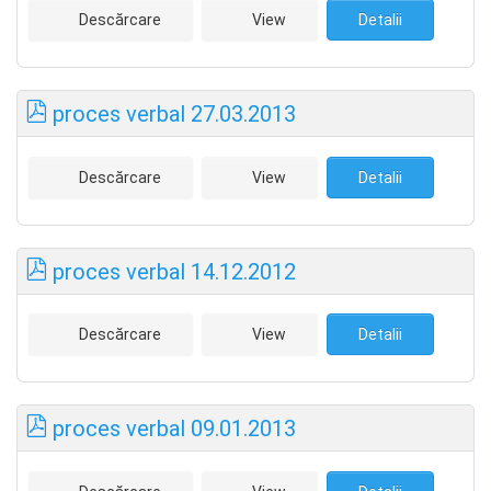
Descărcare
View
Detalii
proces verbal 27.03.2013
Descărcare
View
Detalii
proces verbal 14.12.2012
Descărcare
View
Detalii
proces verbal 09.01.2013