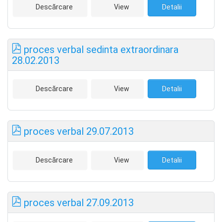
Descărcare
View
Detalii
proces verbal sedinta extraordinara
28.02.2013
Descărcare
View
Detalii
proces verbal 29.07.2013
Descărcare
View
Detalii
proces verbal 27.09.2013