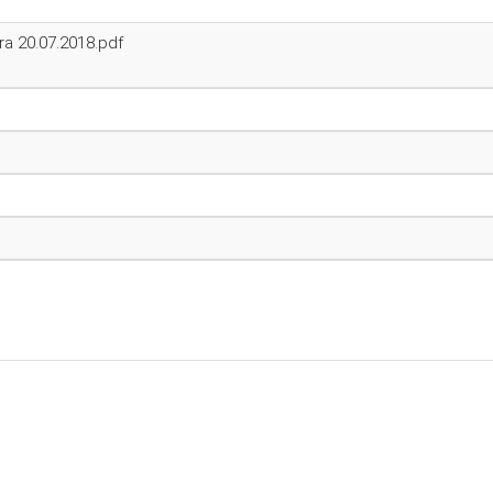
ra 20.07.2018.pdf