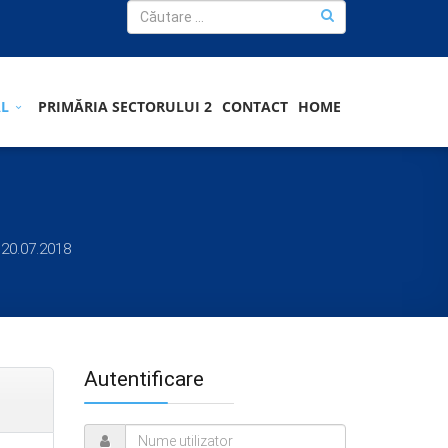
AL
PRIMĂRIA SECTORULUI 2
CONTACT
HOME
 20.07.2018
Autentificare