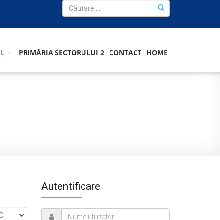
AL
PRIMĂRIA SECTORULUI 2
CONTACT
HOME
Autentificare