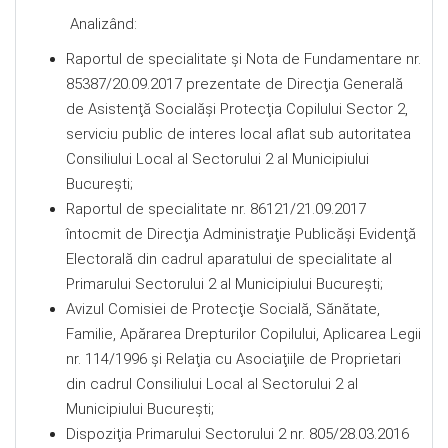
Analizând:
Raportul de specialitate şi Nota de Fundamentare nr.
85387/20.09.2017 prezentate de Direcţia Generală
de Asistenţă Socialăşi Protecţia Copilului Sector 2,
serviciu public de interes local aflat sub autoritatea
Consiliului Local al Sectorului 2 al Municipiului
București;
Raportul de specialitate nr. 86121/21.09.2017
întocmit de Direcţia Administraţie Publicăşi Evidenţă
Electorală din cadrul aparatului de specialitate al
Primarului Sectorului 2 al Municipiului Bucureşti;
Avizul Comisiei de Protecţie Socială, Sănătate,
Familie, Apărarea Drepturilor Copilului, Aplicarea Legii
nr. 114/1996 şi Relaţia cu Asociaţiile de Proprietari
din cadrul Consiliului Local al Sectorului 2 al
Municipiului Bucureşti;
Dispoziţia Primarului Sectorului 2 nr. 805/28.03.2016