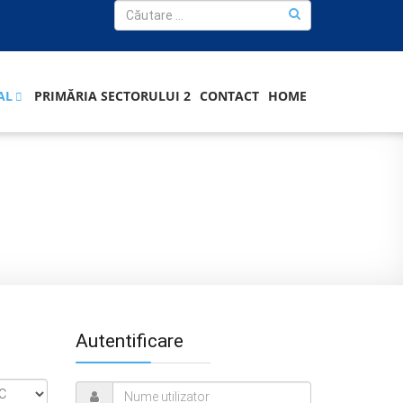
AL
PRIMĂRIA SECTORULUI 2
CONTACT
HOME
Autentificare