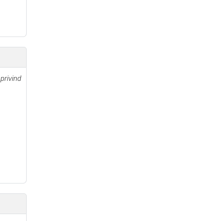
privind