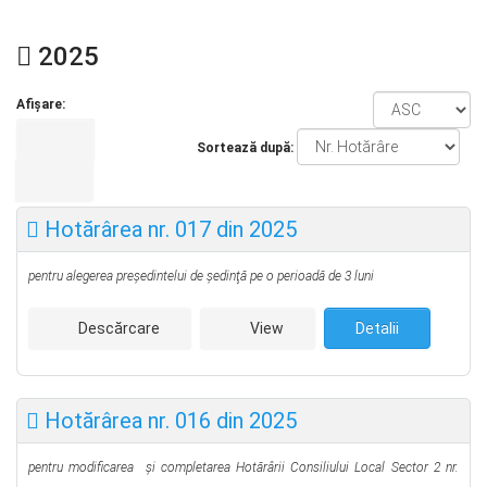
2025
Afișare:
Sortează după:
Hotărârea nr. 017 din 2025
pentru alegerea preşedintelui de şedinţă
pe o perioadă de 3 luni
Descărcare
View
Detalii
Hotărârea nr. 016 din 2025
pentru modificarea și completarea Hotărârii Consiliului Local Sector 2 nr.