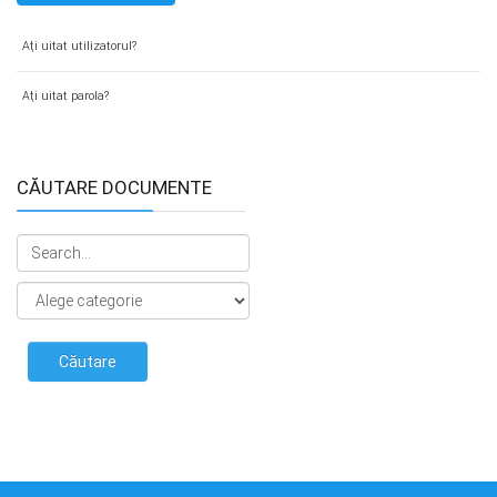
Aţi uitat utilizatorul?
Aţi uitat parola?
CĂUTARE DOCUMENTE