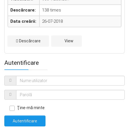
Descărcare:
138 times
Data creării:
26-07-2018
Descărcare
View
Autentificare
Ţine-mă minte
Autentificare