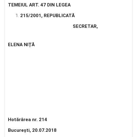
TEMEIUL ART. 47 DIN LEGEA
215/2001, REPUBLICATĂ
SECRETAR
,
ELENA NIȚĂ
Hotărârea nr. 214
Bucureşti, 20.07.2018