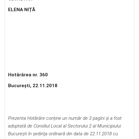
ELENA NIȚĂ
Hotărârea nr. 360
Bucureşti, 22.11.2018
Prezenta Hotărâre conține un număr de 3 pagini și a fost
adoptată de Consiliul Local al Sectorului 2 al Municipiului
Bucureşti în şedinţa ordinară din data de 22.11.2018 cu