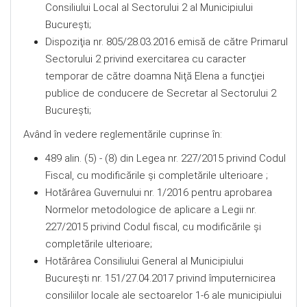
Consiliului Local al Sectorului 2 al Municipiului
Bucureşti;
Dispoziţia nr. 805/28.03.2016 emisă de către Primarul
Sectorului 2 privind exercitarea cu caracter
temporar de către doamna Niţă Elena a funcţiei
publice de conducere de Secretar al Sectorului 2
Bucureşti;
Având în vedere reglementările cuprinse în:
489 alin. (5) - (8) din Legea nr. 227/2015 privind Codul
Fiscal, cu modificările şi completările ulterioare ;
Hotărârea Guvernului nr. 1/2016 pentru aprobarea
Normelor metodologice de aplicare a Legii nr.
227/2015 privind Codul fiscal, cu modificările şi
completările ulterioare;
Hotărârea Consiliului General al Municipiului
Bucureşti nr. 151/27.04.2017 privind împuternicirea
consiliilor locale ale sectoarelor 1-6 ale municipiului