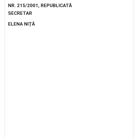
NR. 215/2001, REPUBLICATĂ
SECRETAR
ELENA NIȚĂ