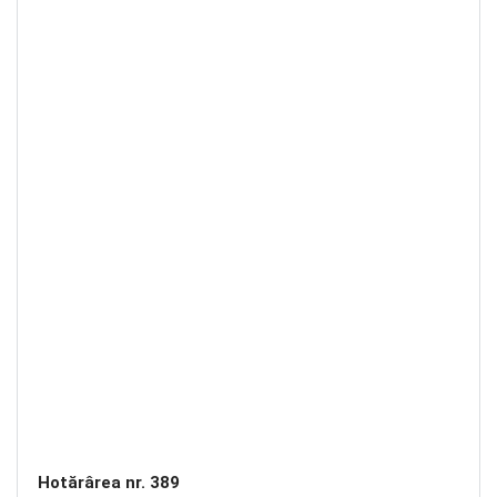
Hotărârea nr. 389